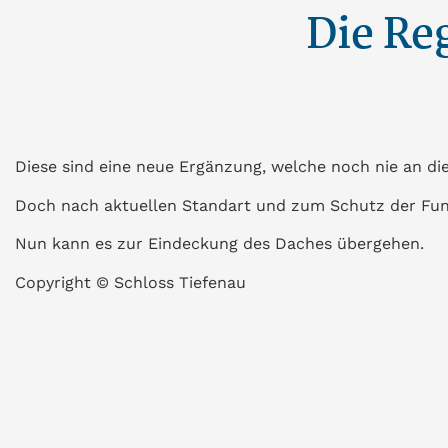
Die Re
Diese sind eine neue Ergänzung, welche noch nie an 
Doch nach aktuellen Standart und zum Schutz der F
Nun kann es zur Eindeckung des Daches übergehen.
Copyright
©️
Schloss Tiefenau