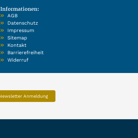
Informationen:
AGB
Datenschutz
Impressum
Sitemap
Kontakt
Barrierefreiheit
Widerruf
Newsletter Anmeldung