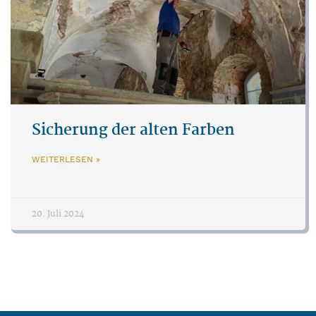
Sicherung der alten Farben
WEITERLESEN »
20. Juli 2024