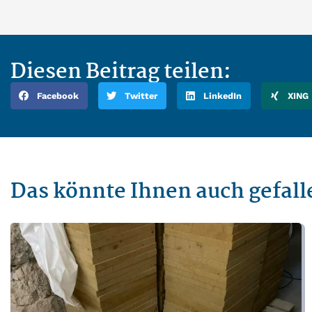
Diesen Beitrag teilen:
Facebook
Twitter
LinkedIn
XING
Das könnte Ihnen auch gefall