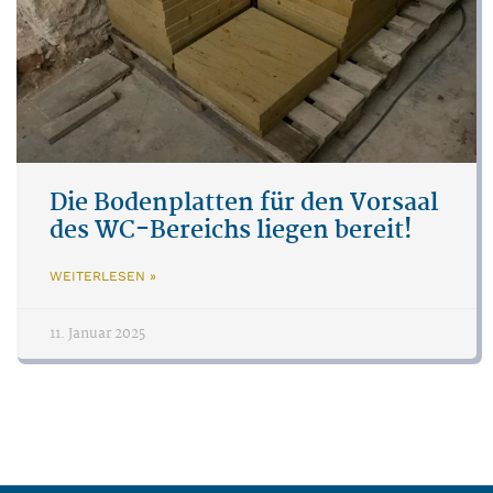
Die Bodenplatten für den Vorsaal
des WC-Bereichs liegen bereit!
WEITERLESEN »
11. Januar 2025