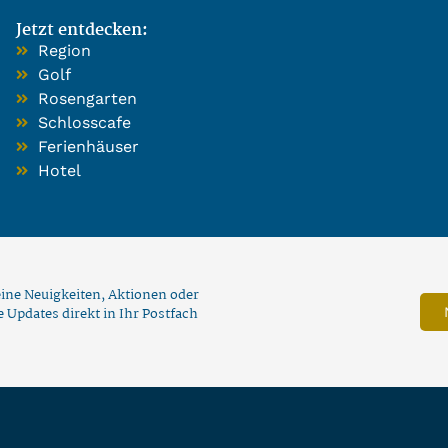
Jetzt entdecken:
Region
Golf
Rosengarten
Schlosscafe
Ferienhäuser
Hotel
ine Neuigkeiten, Aktionen oder
 Updates direkt in Ihr Postfach