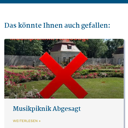
Das könnte Ihnen auch gefallen:
Musikpiknik Abgesagt
WEITERLESEN »