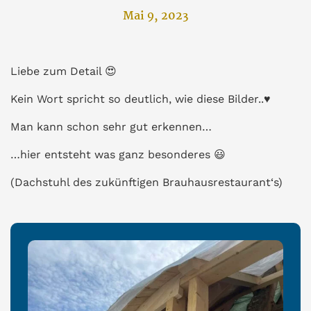
Mai 9, 2023
Liebe zum Detail
😍
Kein Wort spricht so deutlich, wie diese Bilder..
♥️
Man kann schon sehr gut erkennen…
…hier entsteht was ganz besonderes
😃
(Dachstuhl des zukünftigen Brauhausrestaurant‘s)