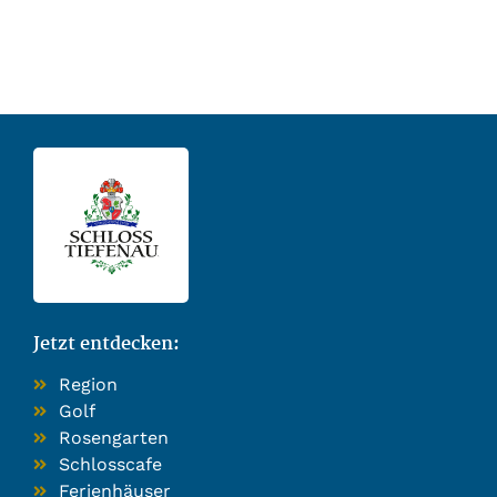
Jetzt entdecken:
Region
Golf
Rosengarten
Schlosscafe
Ferienhäuser