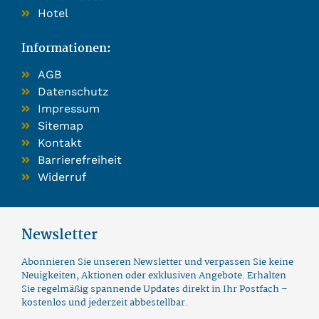
Hotel
Informationen:
AGB
Datenschutz
Impressum
Sitemap
Kontakt
Barrierefreiheit
Widerruf
Newsletter
Abonnieren Sie unseren Newsletter und verpassen Sie keine
Neuigkeiten, Aktionen oder exklusiven Angebote. Erhalten
Sie regelmäßig spannende Updates direkt in Ihr Postfach –
kostenlos und jederzeit abbestellbar.