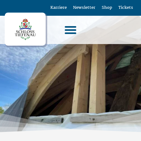
Karriere
Newsletter
Shop
Tickets