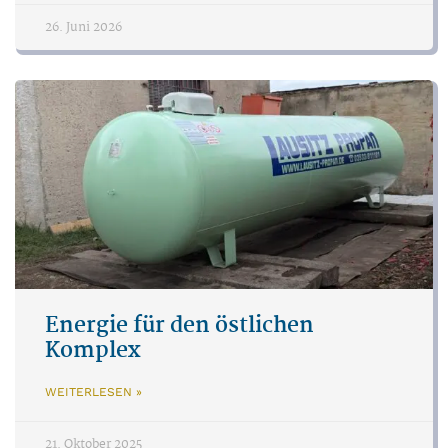
26. Juni 2026
Energie für den östlichen
Komplex
WEITERLESEN »
21. Oktober 2025