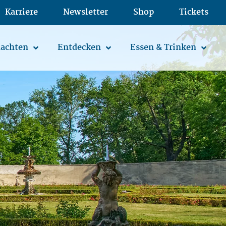
Karriere
Newsletter
Shop
Tickets
achten
Entdecken
Essen & Trinken