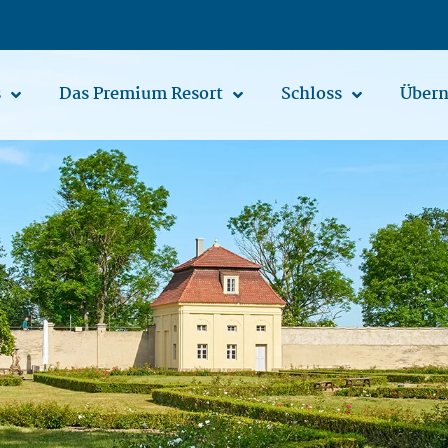
s
Das Premium Resort
Schloss
Übern