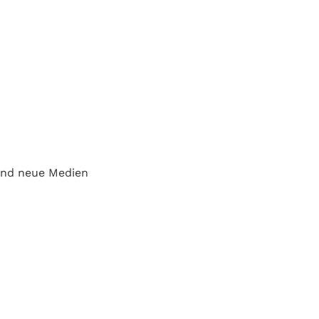
und neue Medien