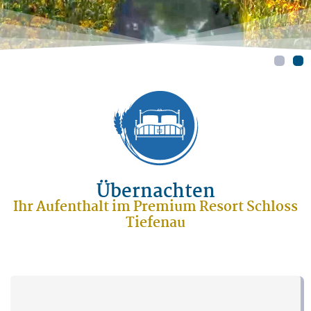
Übernachten
Ihr Aufenthalt im Premium Resort Schloss
Tiefenau