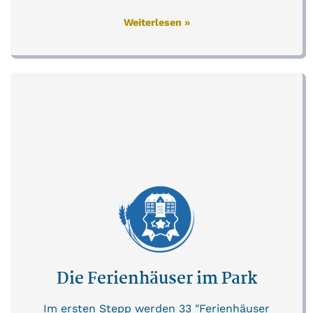
Weiterlesen »
Die Ferienhäuser im Park
Im ersten Stepp werden 33 "Ferienhäuser