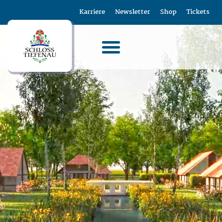
Karriere
Newsletter
Shop
Tickets