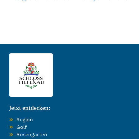
Jetzt entdecken:
Region
Golf
Rosengarten