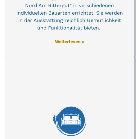
Nord Am Rittergut" in verschiedenen
individuellen Bauarten errichtet. Sie werden
in der Ausstattung reichlich Gemütlichkeit
und Funktionalität bieten.
Weiterlesen »