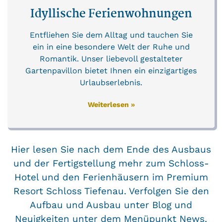
Idyllische Ferienwohnungen
Entfliehen Sie dem Alltag und tauchen Sie
ein in eine besondere Welt der Ruhe und
Romantik. Unser liebevoll gestalteter
Gartenpavillon bietet Ihnen ein einzigartiges
Urlaubserlebnis.
Weiterlesen »
Hier lesen Sie nach dem Ende des Ausbaus
und der Fertigstellung mehr zum Schloss-
Hotel und den Ferienhäusern im Premium
Resort Schloss Tiefenau. Verfolgen Sie den
Aufbau und Ausbau unter
Blog und
Neuigkeiten
unter dem Menüpunkt News.