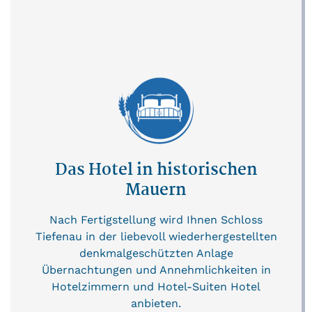
Das Hotel in historischen
Mauern
Nach Fertigstellung wird Ihnen Schloss
Tiefenau in der liebevoll wiederhergestellten
denkmalgeschützten Anlage
Übernachtungen und Annehmlichkeiten in
Hotelzimmern und Hotel-Suiten Hotel
anbieten.