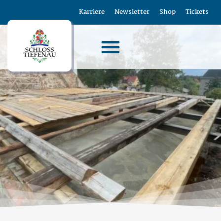
Karriere
Newsletter
Shop
Tickets