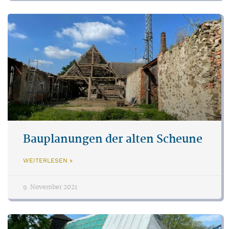
Bauplanungen der alten Scheune
WEITERLESEN »
9. November 2021