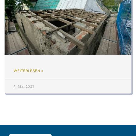
WEITERLESEN »
5. Mai 2023