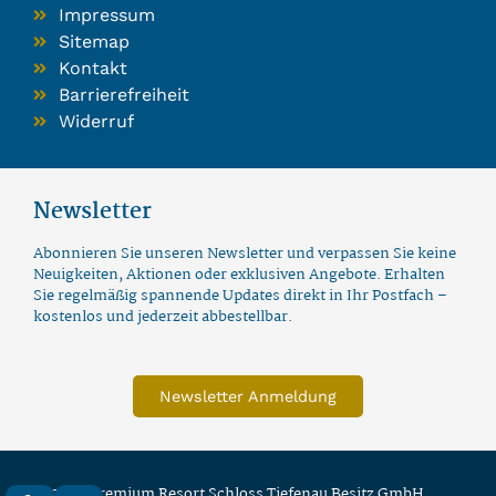
Impressum
Sitemap
Kontakt
Barrierefreiheit
Widerruf
Newsletter
Abonnieren Sie unseren Newsletter und verpassen Sie keine
Neuigkeiten, Aktionen oder exklusiven Angebote. Erhalten
Sie regelmäßig spannende Updates direkt in Ihr Postfach –
kostenlos und jederzeit abbestellbar.
Newsletter Anmeldung
© 2026 Premium Resort Schloss Tiefenau Besitz GmbH