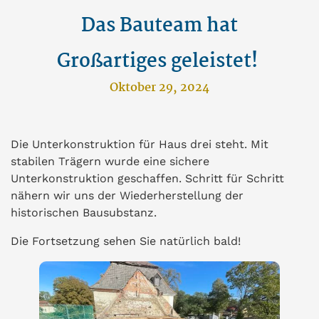
Das Bauteam hat
Großartiges geleistet!
Oktober 29, 2024
Die Unterkonstruktion für Haus drei steht. Mit
stabilen Trägern wurde eine sichere
Unterkonstruktion geschaffen. Schritt für Schritt
nähern wir uns der Wiederherstellung der
historischen Bausubstanz.
Die Fortsetzung sehen Sie natürlich bald!