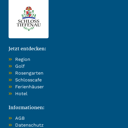
Jetzt entdecken:
Region
Golf
Rosengarten
Schlosscafe
Ferienhäuser
Hotel
Informationen:
AGB
Datenschutz