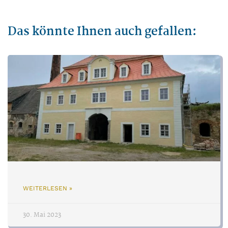
Das könnte Ihnen auch gefallen:
WEITERLESEN »
30. Mai 2023