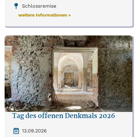
Schlossremise
weitere Informationen »
Tag des offenen Denkmals 2026
13.09.2026