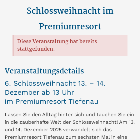
Schlossweihnacht im
Premiumresort
Diese Veranstaltung hat bereits
stattgefunden.
Veranstaltungsdetails
6. Schlossweihnacht 13. – 14.
Dezember ab 13 Uhr
im Premiumresort Tiefenau
Lassen Sie den Alltag hinter sich und tauchen Sie ein
in die zauberhafte Welt der Schlossweihnacht! Am 13.
und 14. Dezember 2025 verwandelt sich das
Premiumresort Tiefenau zum sechsten Mal in eine