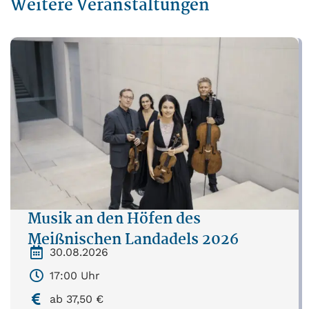
Weitere Veranstaltungen
Musik an den Höfen des
Meißnischen Landadels 2026
30.08.2026
17:00 Uhr
ab 37,50 €