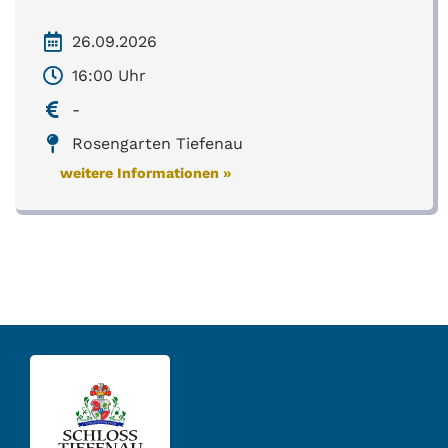
26.09.2026
16:00 Uhr
-
Rosengarten Tiefenau
weitere Informationen »