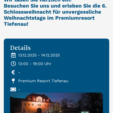
Besuchen Sie uns und erleben Sie die 6.
Schlossweihnacht für unvergessliche
Weihnachtstage im Premiumresort
Tiefenau!
Details
13.12.2025 - 14.12.2025
13:00 - 19:00 Uhr
-
Premium Resort Tiefenau
-