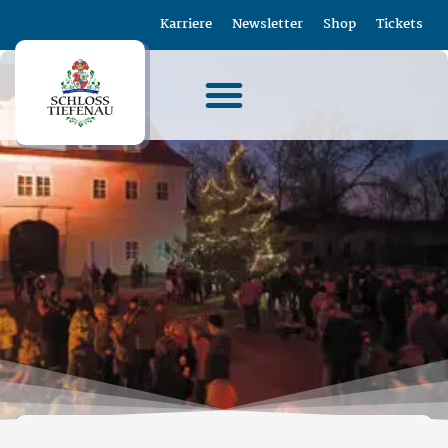
Karriere
Newsletter
Shop
Tickets