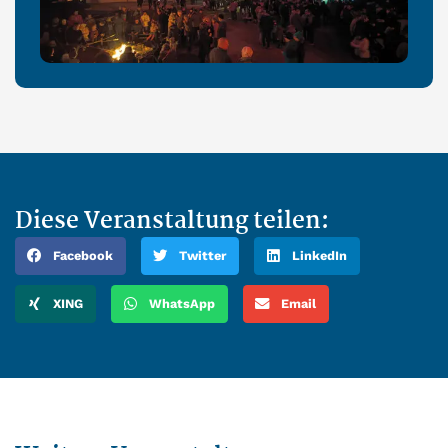
Diese Veranstaltung teilen:
Facebook
Twitter
LinkedIn
XING
WhatsApp
Email