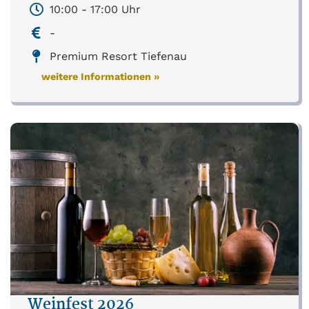
10:00 - 17:00 Uhr
-
Premium Resort Tiefenau
weitere Informationen »
Weinfest 2026