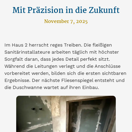
Mit Präzision in die Zukunft
November 7, 2025
Im Haus 2 herrscht reges Treiben. Die fleißigen
Sanitärinstallateure arbeiten täglich mit höchster
Sorgfalt daran, dass jedes Detail perfekt sitzt.
Während die Leitungen verlegt und die Anschlüsse
vorbereitet werden, bilden sich die ersten sichtbaren
Ergebnisse. Der nächste Fliesenspiegel entsteht und
die Duschwanne wartet auf ihren Einbau.