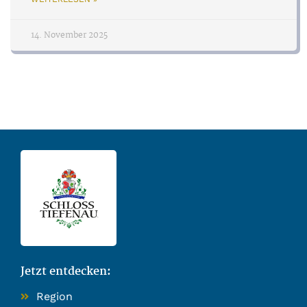
14. November 2025
Jetzt entdecken:
Region