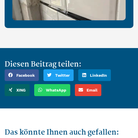
Diesen Beitrag teilen:
Facebook
Twitter
LinkedIn
XING
WhatsApp
Email
Das könnte Ihnen auch gefallen: