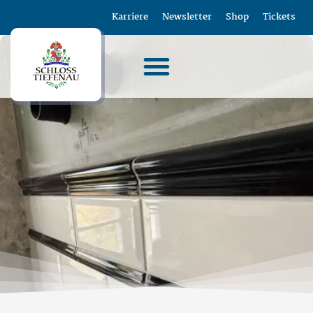
Karriere
Newsletter
Shop
Tickets