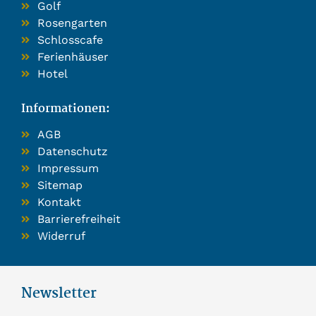
Golf
Rosengarten
Schlosscafe
Ferienhäuser
Hotel
Informationen:
AGB
Datenschutz
Impressum
Sitemap
Kontakt
Barrierefreiheit
Widerruf
Newsletter