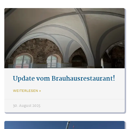
Update vom Brauhausrestaurant!
WEITERLESEN »
30. August 2025