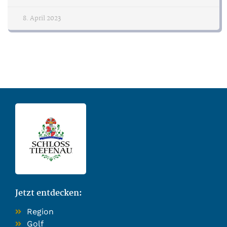
8. April 2023
Jetzt entdecken:
Region
Golf