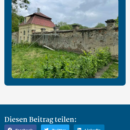
Diesen Beitrag teilen: