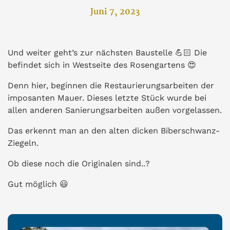
Juni 7, 2023
Und weiter geht’s zur nächsten Baustelle
💪🏻
Die
befindet sich in Westseite des Rosengartens
😍
Denn hier, beginnen die Restaurierungsarbeiten der
imposanten Mauer. Dieses letzte Stück wurde bei
allen anderen Sanierungsarbeiten außen vorgelassen.
Das erkennt man an den alten dicken Biberschwanz-
Ziegeln.
Ob diese noch die Originalen sind..?
Gut möglich 😃