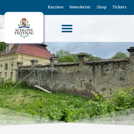
Karriere
Newsletter
Shop
Tickets