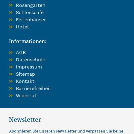
Rosengarten
Schlosscafe
Ferienhäuser
Hotel
Informationen:
AGB
Datenschutz
Impressum
Sitemap
Kontakt
Barrierefreiheit
Widerruf
Newsletter
Abonnieren Sie unseren Newsletter und verpassen Sie keine