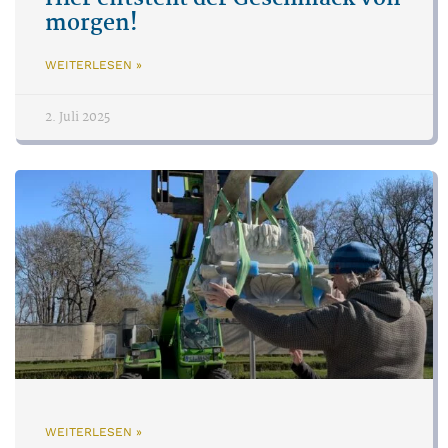
morgen!
WEITERLESEN »
2. Juli 2025
WEITERLESEN »