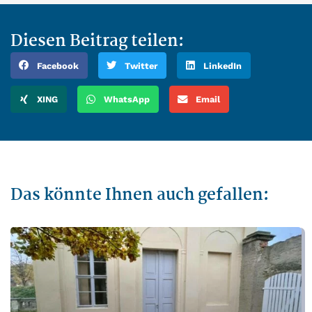
Diesen Beitrag teilen:
Facebook
Twitter
LinkedIn
XING
WhatsApp
Email
Das könnte Ihnen auch gefallen: