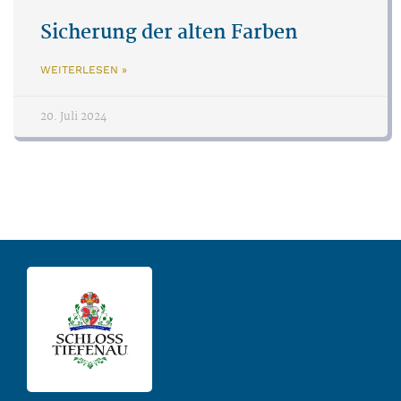
Sicherung der alten Farben
WEITERLESEN »
20. Juli 2024