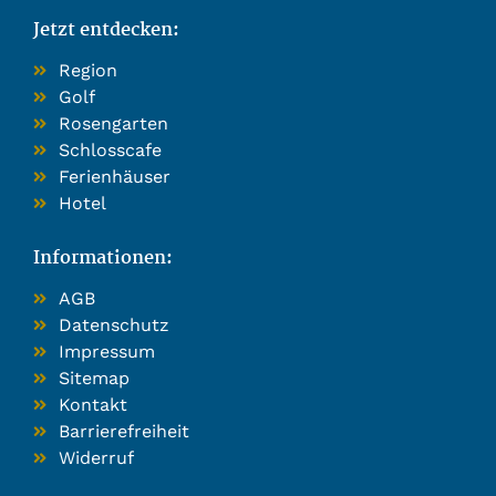
Jetzt entdecken:
Region
Golf
Rosengarten
Schlosscafe
Ferienhäuser
Hotel
Informationen:
AGB
Datenschutz
Impressum
Sitemap
Kontakt
Barrierefreiheit
Widerruf