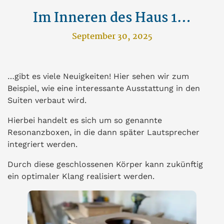
Im Inneren des Haus 1…
September 30, 2025
…gibt es viele Neuigkeiten! Hier sehen wir zum
Beispiel, wie eine interessante Ausstattung in den
Suiten verbaut wird.
Hierbei handelt es sich um so genannte
Resonanzboxen, in die dann später Lautsprecher
integriert werden.
Durch diese geschlossenen Körper kann zukünftig
ein optimaler Klang realisiert werden.