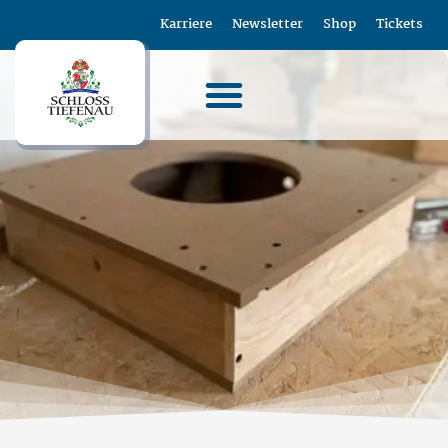
Karriere
Newsletter
Shop
Tickets