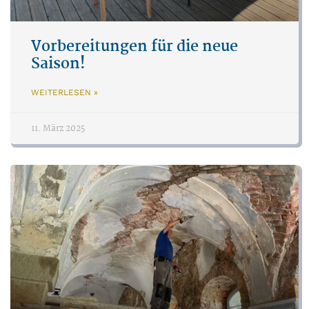
Vorbereitungen für die neue
Saison!
WEITERLESEN »
11. März 2025