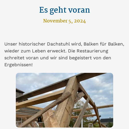
Es geht voran
November 5, 2024
Unser historischer Dachstuhl wird, Balken für Balken,
wieder zum Leben erweckt. Die Restaurierung
schreitet voran und wir sind begeistert von den
Ergebnissen!