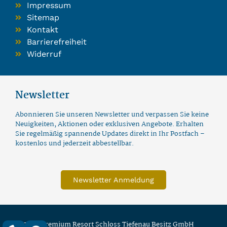
Impressum
Sitemap
Kontakt
Barrierefreiheit
Widerruf
Newsletter
Abonnieren Sie unseren Newsletter und verpassen Sie keine
Neuigkeiten, Aktionen oder exklusiven Angebote. Erhalten
Sie regelmäßig spannende Updates direkt in Ihr Postfach –
kostenlos und jederzeit abbestellbar.
Newsletter Anmeldung
© 2026 Premium Resort Schloss Tiefenau Besitz GmbH