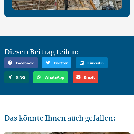
Diesen Beitrag teilen:
Facebook
Twitter
LinkedIn
XING
WhatsApp
Email
Das könnte Ihnen auch gefallen: