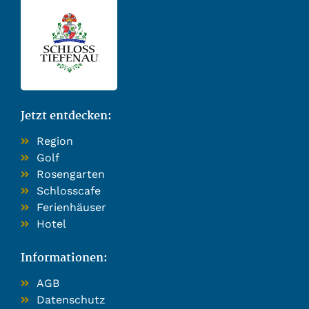
Jetzt entdecken:
Region
Golf
Rosengarten
Schlosscafe
Ferienhäuser
Hotel
Informationen:
AGB
Datenschutz