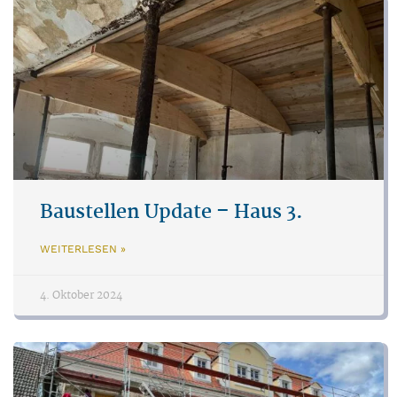
Baustellen Update – Haus 3.
WEITERLESEN »
4. Oktober 2024