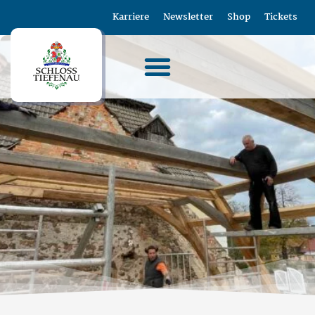
Karriere
Newsletter
Shop
Tickets