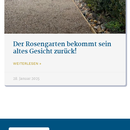
Der Rosengarten bekommt sein
altes Gesicht zurück!
WEITERLESEN »
28. Januar 2025