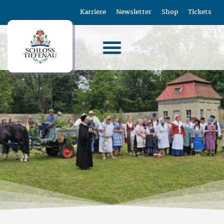
Karriere
Newsletter
Shop
Tickets