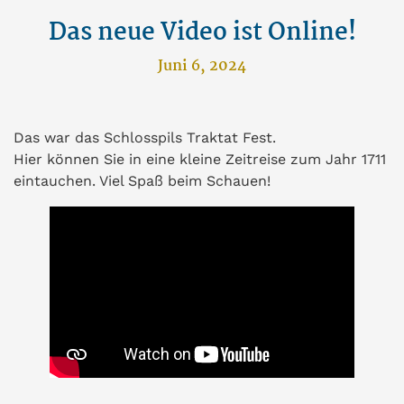
Das neue Video ist Online!
Juni 6, 2024
Das war das Schlosspils Traktat Fest.
Hier können Sie in eine kleine Zeitreise zum Jahr 1711
eintauchen. Viel Spaß beim Schauen!