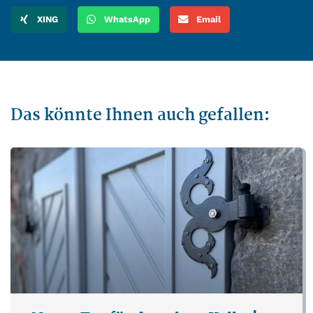
XING
WhatsApp
Email
Das könnte Ihnen auch gefallen: