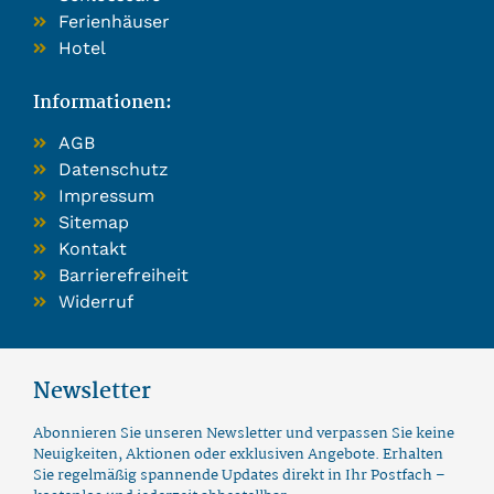
Ferienhäuser
Hotel
Informationen:
AGB
Datenschutz
Impressum
Sitemap
Kontakt
Barrierefreiheit
Widerruf
Newsletter
Abonnieren Sie unseren Newsletter und verpassen Sie keine
Neuigkeiten, Aktionen oder exklusiven Angebote. Erhalten
Sie regelmäßig spannende Updates direkt in Ihr Postfach –