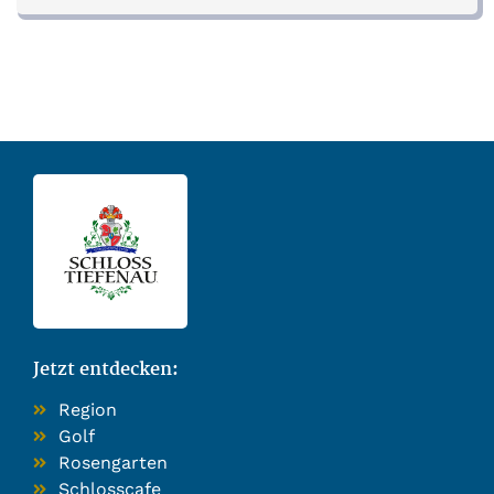
Jetzt entdecken:
Region
Golf
Rosengarten
Schlosscafe