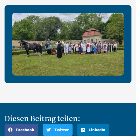
Diesen Beitrag teilen:
Facebook
Twitter
LinkedIn