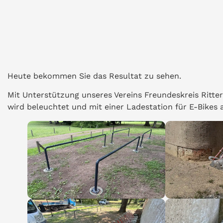
Heute bekommen Sie das Resultat zu sehen.
Mit Unterstützung unseres Vereins Freundeskreis Ritterg
wird beleuchtet und mit einer Ladestation für E-Bikes a