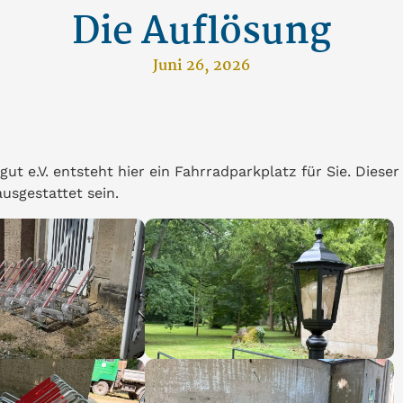
Die Auflösung
Juni 26, 2026
ut e.V. entsteht hier ein Fahrradparkplatz für Sie. Dieser
usgestattet sein.