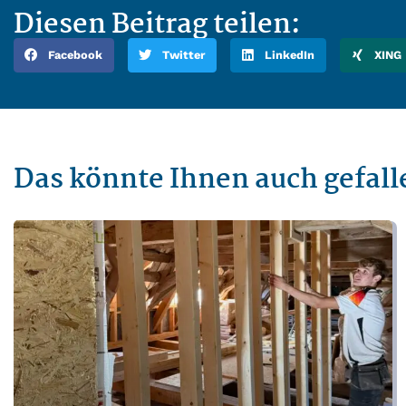
Diesen Beitrag teilen:
Facebook
Twitter
LinkedIn
XING
Das könnte Ihnen auch gefall