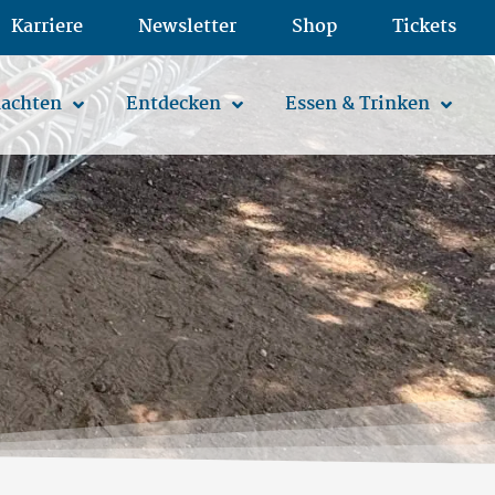
Karriere
Newsletter
Shop
Tickets
achten
Entdecken
Essen & Trinken