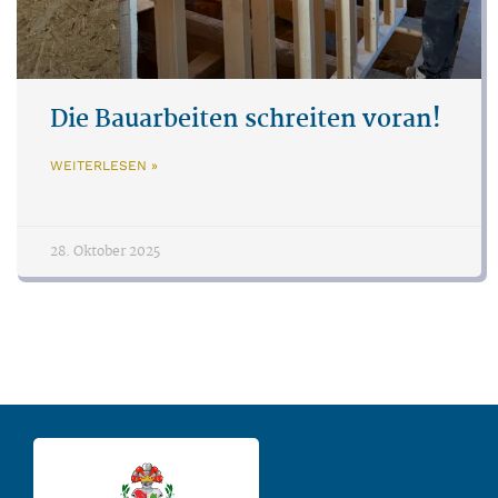
Die Bauarbeiten schreiten voran!
WEITERLESEN »
28. Oktober 2025