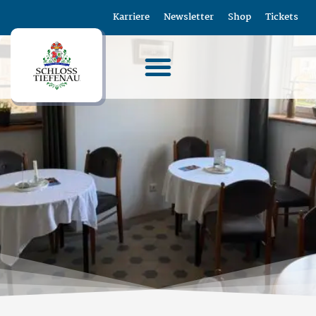
Karriere
Newsletter
Shop
Tickets