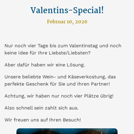
Valentins-Special!
Februar 10, 2026
Nur noch vier Tage bis zum Valentinstag und noch
keine Idee für Ihre Liebste/Liebsten?
Aber dafür haben wir eine Lösung.
Unsere beliebte Wein- und Käseverkostung, das
perfekte Geschenk für Sie und Ihren Partner!
Achtung, wir haben nur noch vier Plätze übrig!
Also schnell sein zahlt sich aus.
Wir freuen uns auf Ihren Besuch!