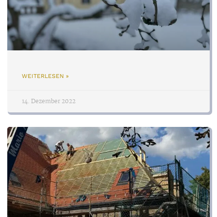
WEITERLESEN »
14. Dezember 2022