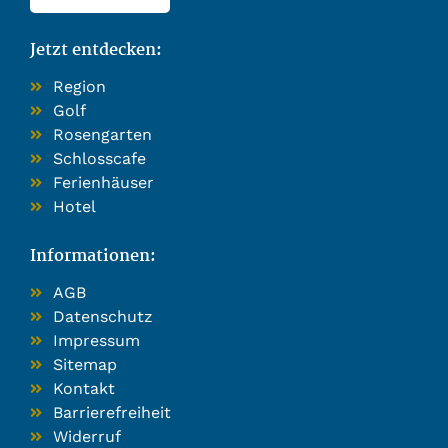
Jetzt entdecken:
Region
Golf
Rosengarten
Schlosscafe
Ferienhäuser
Hotel
Informationen:
AGB
Datenschutz
Impressum
Sitemap
Kontakt
Barrierefreiheit
Widerruf