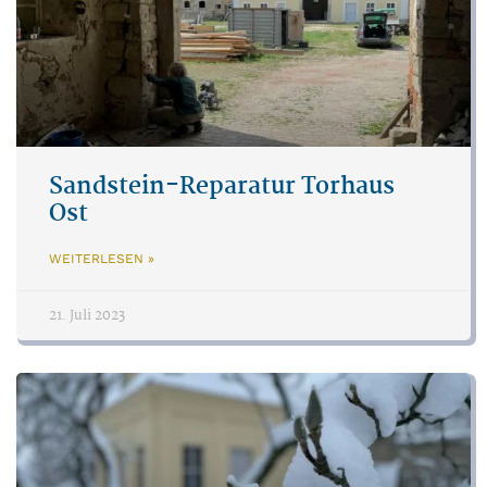
Sandstein-Reparatur Torhaus
Ost
WEITERLESEN »
21. Juli 2023