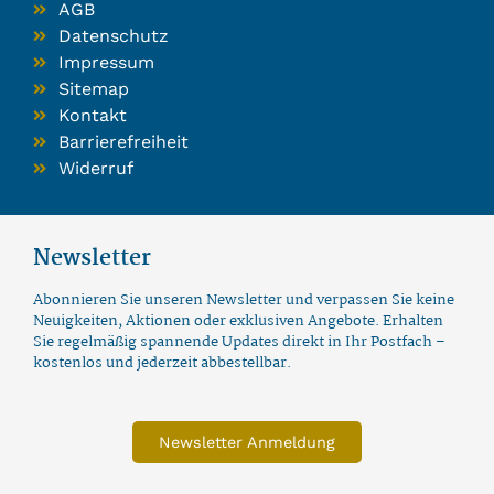
AGB
Datenschutz
Impressum
Sitemap
Kontakt
Barrierefreiheit
Widerruf
Newsletter
Abonnieren Sie unseren Newsletter und verpassen Sie keine
Neuigkeiten, Aktionen oder exklusiven Angebote. Erhalten
Sie regelmäßig spannende Updates direkt in Ihr Postfach –
kostenlos und jederzeit abbestellbar.
Newsletter Anmeldung