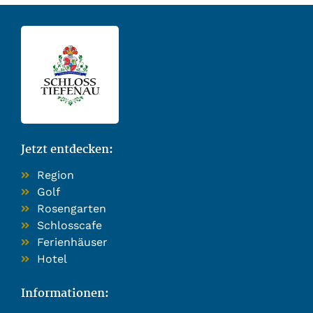
Jetzt entdecken:
Region
Golf
Rosengarten
Schlosscafe
Ferienhäuser
Hotel
Informationen: