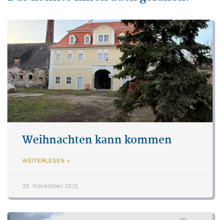
Weihnachten kann kommen
WEITERLESEN »
28. November 2025