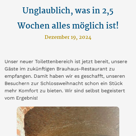
Unglaublich, was in 2,5
Wochen alles möglich ist!
Dezember 19, 2024
Unser neuer Toilettenbereich ist jetzt bereit, unsere
Gäste im zukünftigen Brauhaus-Restaurant zu
empfangen. Damit haben wir es geschafft, unseren
Besuchern zur Schlossweihnacht schon ein Stück
mehr Komfort zu bieten. Wir sind selbst begeistert
vom Ergebnis!