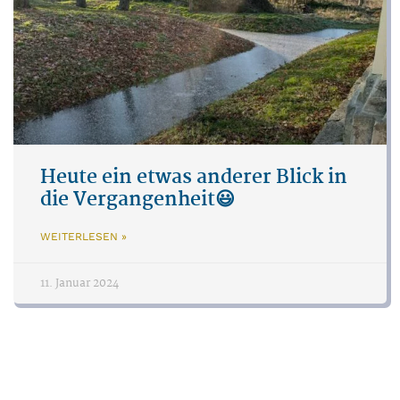
Heute ein etwas anderer Blick in
die Vergangenheit😃
WEITERLESEN »
11. Januar 2024