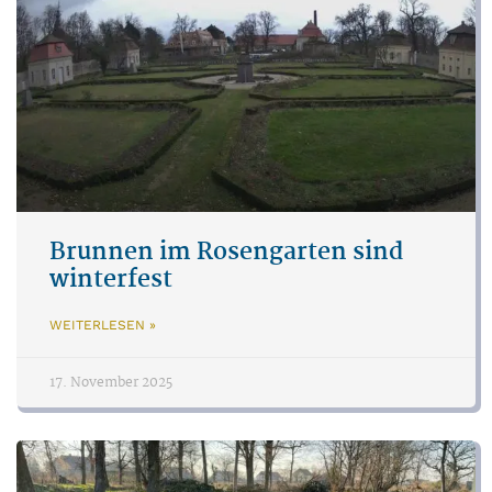
Brunnen im Rosengarten sind
winterfest
WEITERLESEN »
17. November 2025