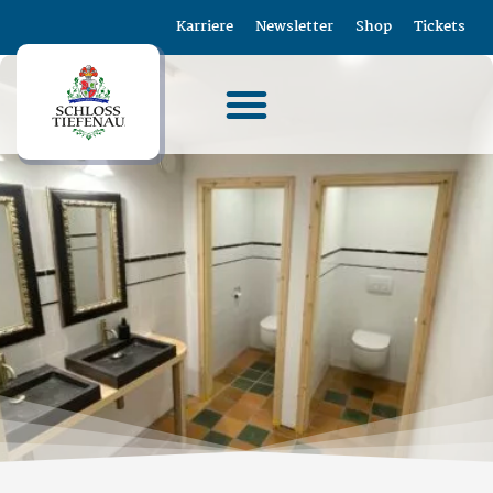
Karriere
Newsletter
Shop
Tickets