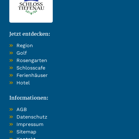
Jetzt entdecken:
Region
Golf
Rosengarten
Schlosscafe
Ferienhäuser
Hotel
Informationen:
AGB
Datenschutz
Impressum
Sitemap