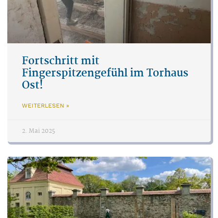
Fortschritt mit
Fingerspitzengefühl im Torhaus
Ost!
WEITERLESEN »
2. Mai 2025