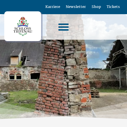
Karriere
Newsletter
Shop
Tickets