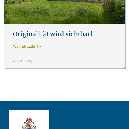
Originalität wird sichtbar!
WEITERLESEN »
6. Mai 2025