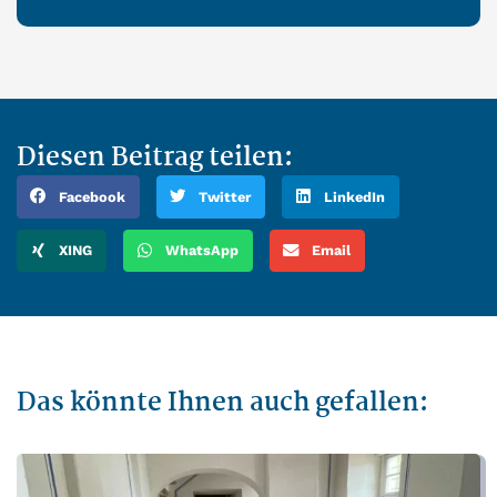
Diesen Beitrag teilen:
Facebook
Twitter
LinkedIn
XING
WhatsApp
Email
Das könnte Ihnen auch gefallen: