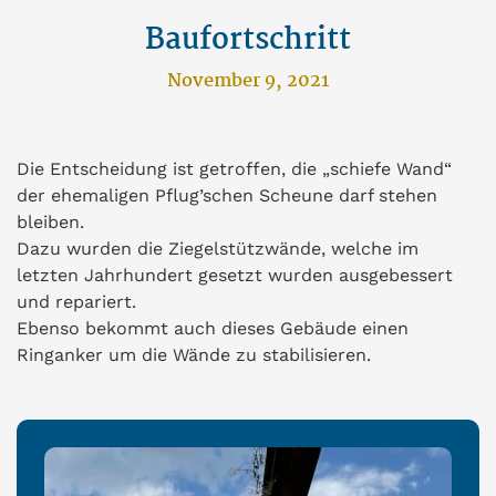
Baufortschritt
November 9, 2021
Die Entscheidung ist getroffen, die „schiefe Wand“
der ehemaligen Pflug’schen Scheune darf stehen
bleiben.
Dazu wurden die Ziegelstützwände, welche im
letzten Jahrhundert gesetzt wurden ausgebessert
und repariert.
Ebenso bekommt auch dieses Gebäude einen
Ringanker um die Wände zu stabilisieren.