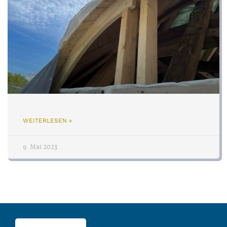
WEITERLESEN »
9. Mai 2023