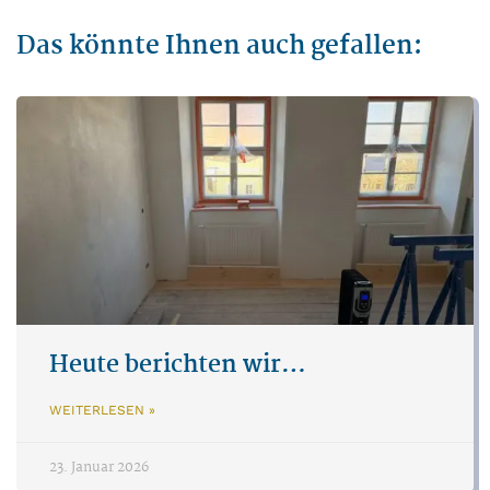
Das könnte Ihnen auch gefallen:
Heute berichten wir…
WEITERLESEN »
23. Januar 2026