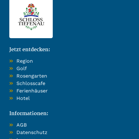
Jetzt entdecken:
Region
Golf
Rosengarten
Schlosscafe
Ferienhäuser
Hotel
Informationen:
AGB
Datenschutz