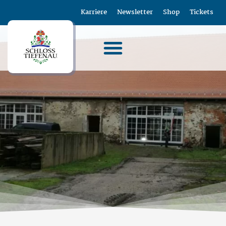
Karriere
Newsletter
Shop
Tickets