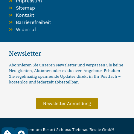
Impressum
Sitemap
Kontakt
Barrierefreiheit
Widerruf
Newsletter
Abonnieren Sie unseren Newsletter und verpassen Sie keine
Neuigkeiten, Aktionen oder exklusiven Angebote. Erhalten
Sie regelmäßig spannende Updates direkt in Ihr Postfach –
kostenlos und jederzeit abbestellbar.
Newsletter Anmeldung
© 2026 Premium Resort Schloss Tiefenau Besitz GmbH