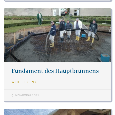
Fundament des Hauptbrunnens
WEITERLESEN »
9. November 2021