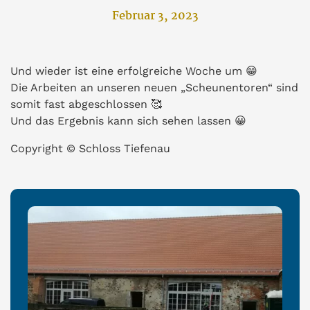
Februar 3, 2023
Und wieder ist eine erfolgreiche Woche um 😁
Die Arbeiten an unseren neuen „Scheunentoren“ sind
somit fast abgeschlossen 🥰
Und das Ergebnis kann sich sehen lassen 😀
Copyright © Schloss Tiefenau