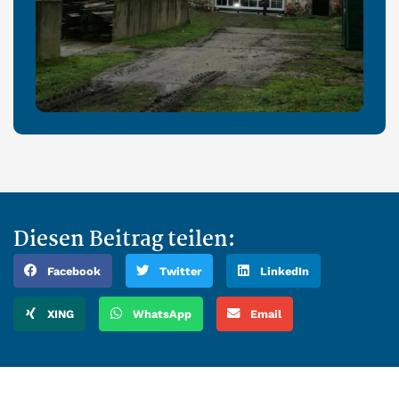
Diesen Beitrag teilen:
Facebook
Twitter
LinkedIn
XING
WhatsApp
Email